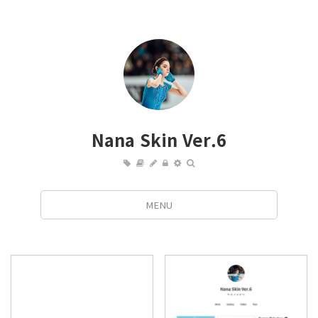
Nana Skin Ver.6
MENU