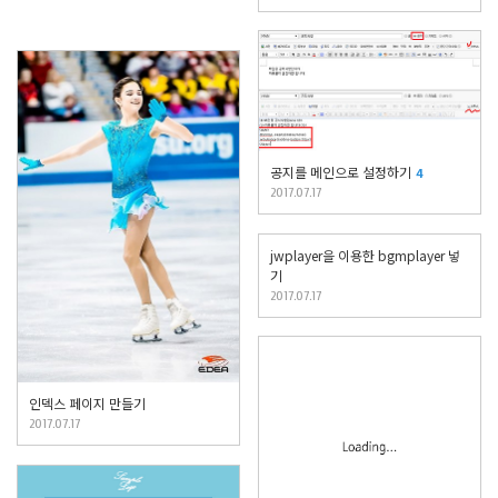
공지를 메인으로 설정하기
4
2017.07.17
jwplayer을 이용한 bgmplayer 넣
기
2017.07.17
인덱스 페이지 만들기
2017.07.17