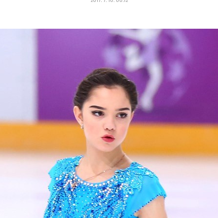
2017. 7. 10. 00:12