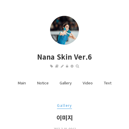
Nana Skin Ver.6
Main
Notice
Gallery
Video
Text
Gallery
이미지