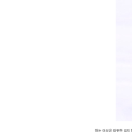
하는 이상은 따뜻한 길지 